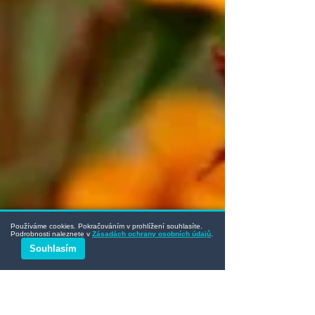
Používáme cookies. Pokračováním v prohlížení souhlasíte.
Podrobnosti naleznete v
Zásadách ochrany osobních údajů
.
Souhlasím