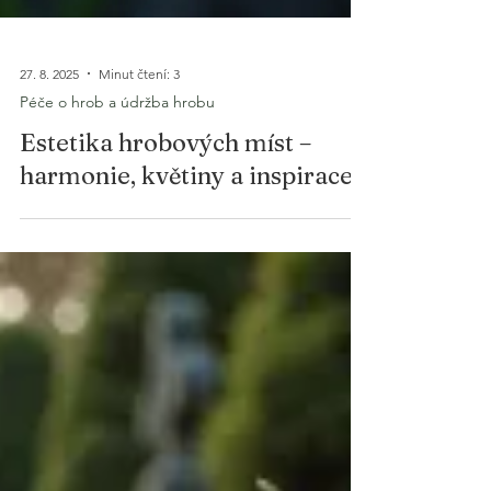
27. 8. 2025
Minut čtení: 3
Péče o hrob a údržba hrobu
Estetika hrobových míst –
harmonie, květiny a inspirace