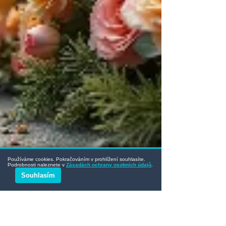
Používáme cookies. Pokračováním v prohlížení souhlasíte.
Podrobnosti naleznete v
Zásadách ochrany osobních údajů
.
Souhlasím