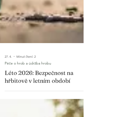
27. 4.
Minut čtení: 2
Péče o hrob a údržba hrobu
Léto 2026: Bezpečnost na
hřbitově v letním období