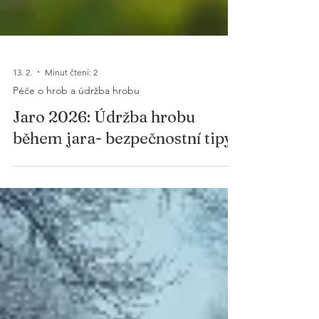
13. 2.
Minut čtení: 2
Péče o hrob a údržba hrobu
Jaro 2026: Údržba hrobu
během jara- bezpečnostní tipy