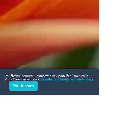
Používáme cookies. Pokračováním v prohlížení souhlasíte.
Podrobnosti naleznete v
Zásadách ochrany osobních údajů
.
Souhlasím