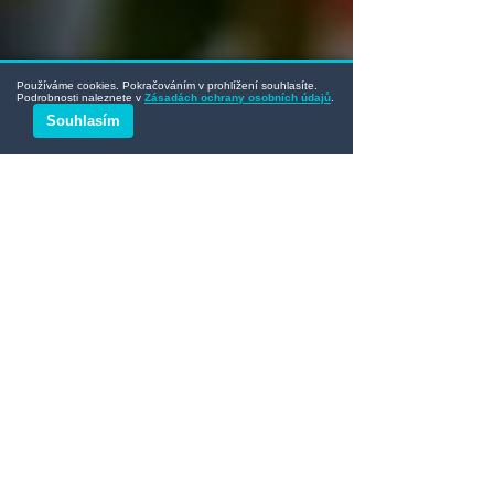
Používáme cookies. Pokračováním v prohlížení souhlasíte.
Podrobnosti naleznete v
Zásadách ochrany osobních údajů
.
Souhlasím