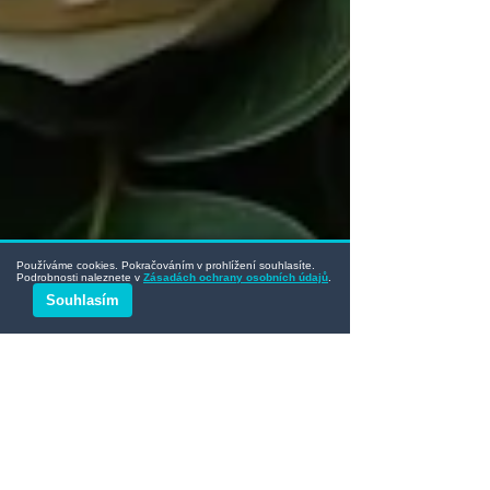
Používáme cookies. Pokračováním v prohlížení souhlasíte.
Podrobnosti naleznete v
Zásadách ochrany osobních údajů
.
Souhlasím