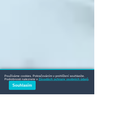
Používáme cookies. Pokračováním v prohlížení souhlasíte.
Podrobnosti naleznete v
Zásadách ochrany osobních údajů
.
Souhlasím