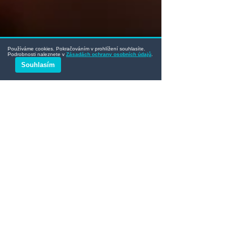
Používáme cookies. Pokračováním v prohlížení souhlasíte.
Podrobnosti naleznete v
Zásadách ochrany osobních údajů
.
Souhlasím