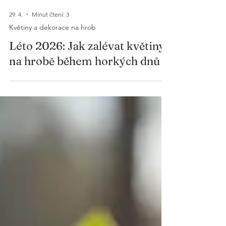
29. 4.
Minut čtení: 3
Květiny a dekorace na hrob
Léto 2026: Jak zalévat květiny
na hrobě během horkých dnů