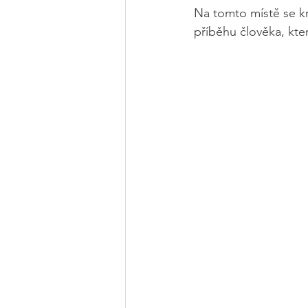
Na tomto místě se kr
příběhu člověka, kte