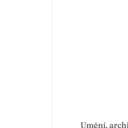
Umění, arch