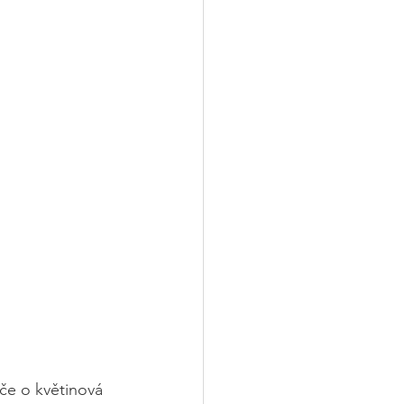
če o květinová 