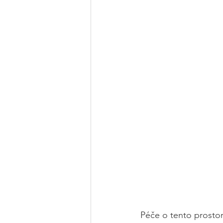
Péče o tento prostor 