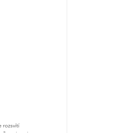
rozsvítí 