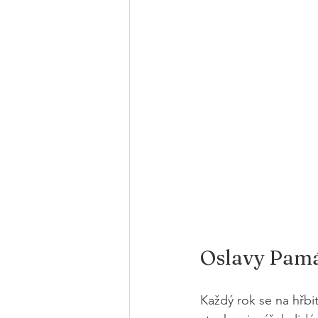
Oslavy Pam
Každý rok se na hřbit