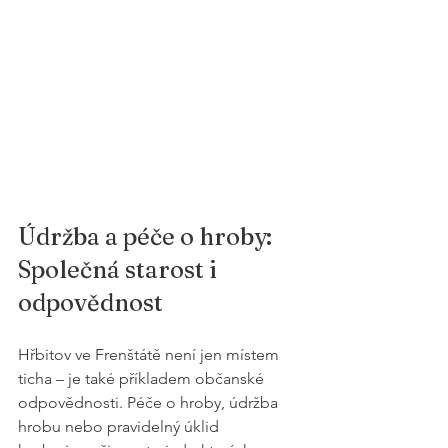
Údržba a péče o hroby: 
Společná starost i 
odpovědnost
Hřbitov ve Frenštátě není jen místem 
ticha – je také příkladem občanské 
odpovědnosti. Péče o hroby, údržba 
hrobu nebo pravidelný úklid 