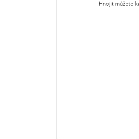
Hnojit můžete k