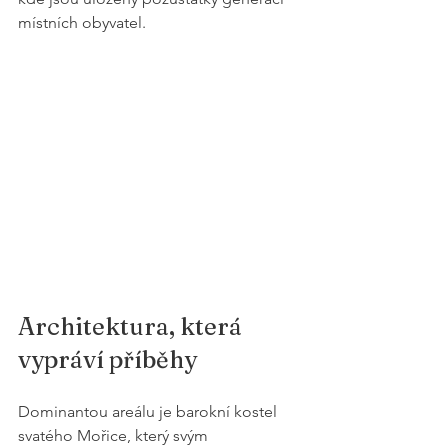
místních obyvatel. 
Architektura, která 
vypráví příběhy
Dominantou areálu je barokní kostel 
svatého Mořice, který svým 