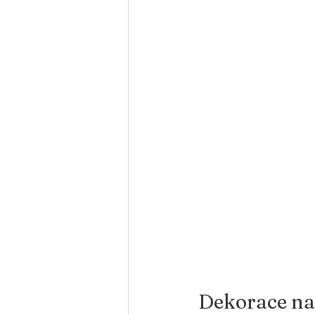
Dekorace na