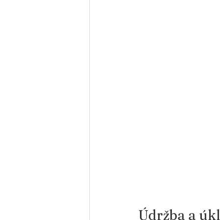
Údržba a úkl