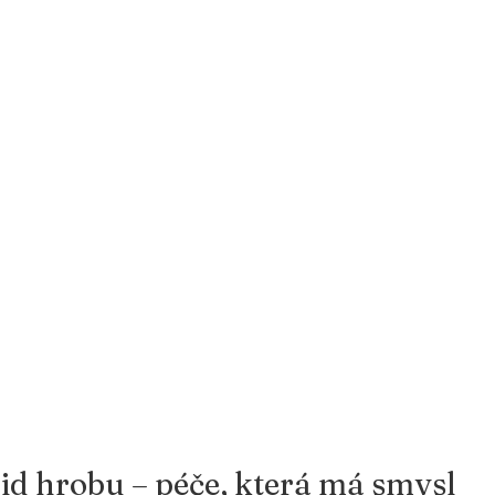
id hrobu – péče, která má smysl