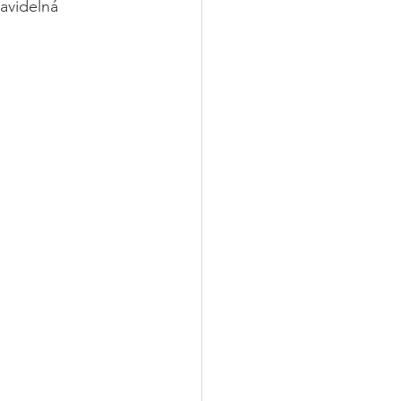
avidelná 