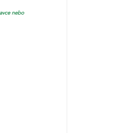
tavce nebo 