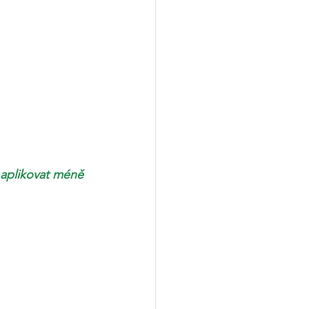
 aplikovat méně 