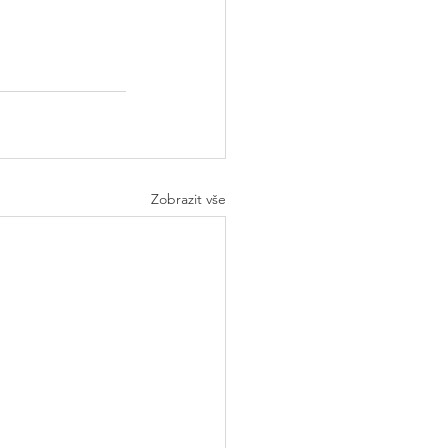
Zobrazit vše