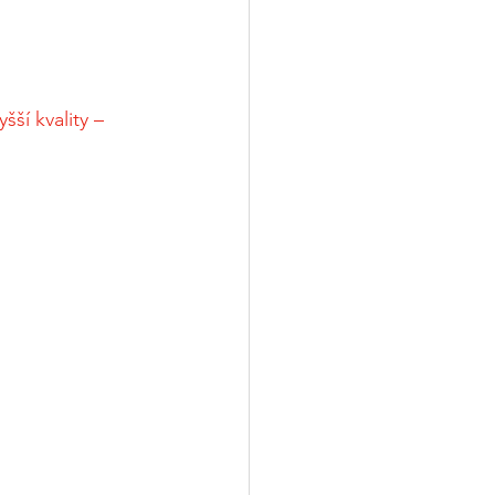
ší kvality – 