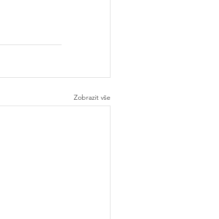
Zobrazit vše