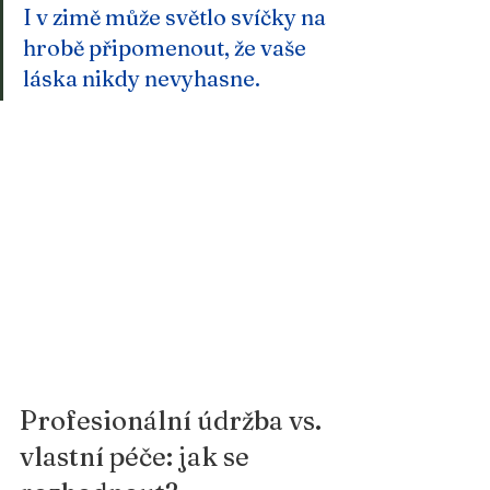
I v zimě může světlo svíčky na 
hrobě připomenout, že vaše 
láska nikdy nevyhasne.
Profesionální údržba vs. 
vlastní péče: jak se 