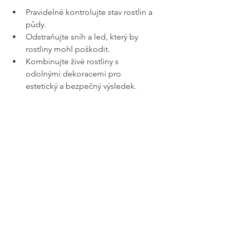
Pravidelně kontrolujte stav rostlin a 
půdy.
Odstraňujte sníh a led, který by 
rostliny mohl poškodit.
Kombinujte živé rostliny s 
odolnými dekoracemi pro 
estetický a bezpečný výsledek.