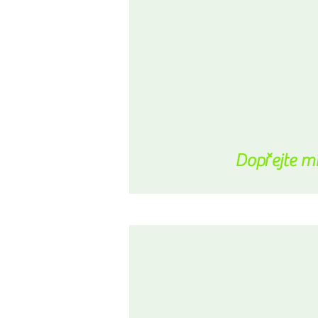
Dopřejte mí