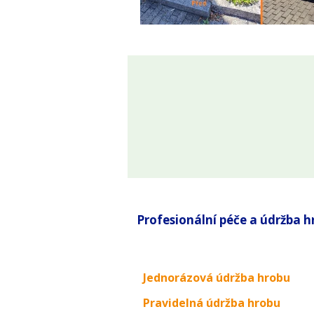
Profesionální péče a údržba 
Jednorázová údržba hrobu
Pravidelná údržba hrobu