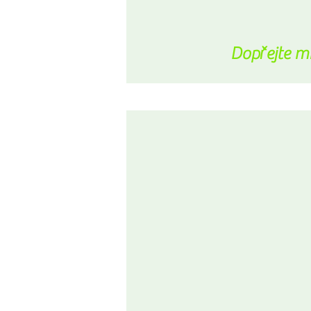
Dopřejte mí